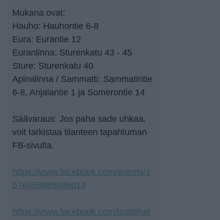
Mukana ovat:
Hauho: Hauhontie 6-8
Eura: Eurantie 12
Euranlinna: Sturenkatu 43 - 45
Sture: Sturenkatu 40
Apinalinna / Sammatti: Sammatintie
6-8, Anjalantie 1 ja Somerontie 14
Säävaraus: Jos paha sade uhkaa,
voit tarkistaa tilanteen tapahtuman
FB-sivulta.
https://www.facebook.com/events/1
676958889886019
https://www.facebook.com/isotpihat