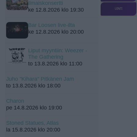
ilmaiskonsertti
ke 12.8.2026 klo 19:30
UINTI
Bar Loosen live-ilta
ke 12.8.2026 klo 20:00
Liput myyntiin: Weezer -
The Gathering
to 13.8.2026 klo 11:00
Juho "Kihara" Pitkänen Jam
to 13.8.2026 klo 18:00
Charon
pe 14.8.2026 klo 19:00
Stoned Statues, Atlas
la 15.8.2026 klo 20:00