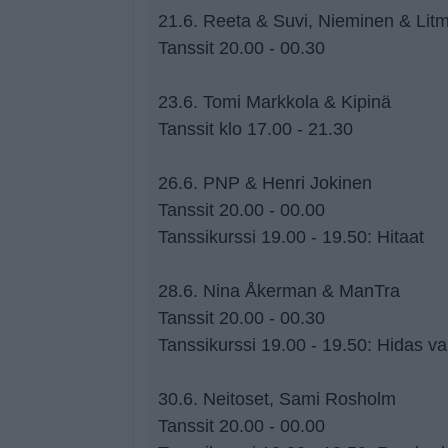
21.6. Reeta & Suvi, Nieminen & Lit
Tanssit 20.00 - 00.30
23.6. Tomi Markkola & Kipinä
Tanssit klo 17.00 - 21.30
26.6. PNP & Henri Jokinen
Tanssit 20.00 - 00.00
Tanssikurssi 19.00 - 19.50: Hitaat
28.6. Nina Åkerman & ManTra
Tanssit 20.00 - 00.30
Tanssikurssi 19.00 - 19.50: Hidas va
30.6. Neitoset, Sami Rosholm
Tanssit 20.00 - 00.00