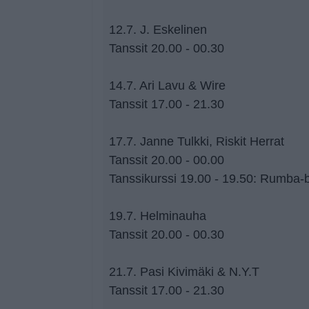
12.7. J. Eskelinen
Tanssit 20.00 - 00.30
14.7. Ari Lavu & Wire
Tanssit 17.00 - 21.30
17.7. Janne Tulkki, Riskit Herrat
Tanssit 20.00 - 00.00
Tanssikurssi 19.00 - 19.50: Rumba-b
19.7. Helminauha
Tanssit 20.00 - 00.30
21.7. Pasi Kivimäki & N.Y.T
Tanssit 17.00 - 21.30