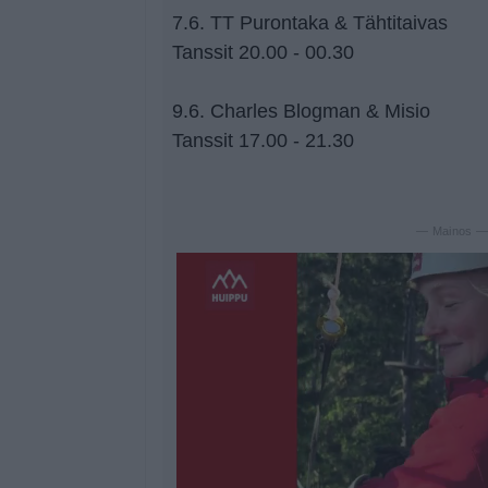
7.6. TT Purontaka & Tähtitaivas
Tanssit 20.00 - 00.30
9.6. Charles Blogman & Misio
Tanssit 17.00 - 21.30
— Mainos 