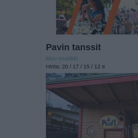
Pavin tanssit
Muu musiikki
Hinta: 20 / 17 / 15 / 12 e