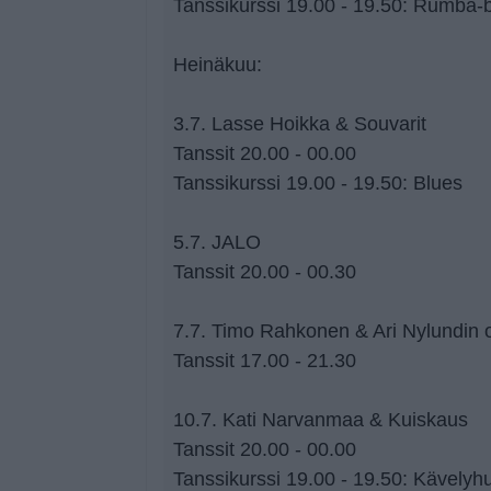
Tanssikurssi 19.00 - 19.50: Rumba-
Heinäkuu:
3.7. Lasse Hoikka & Souvarit
Tanssit 20.00 - 00.00
Tanssikurssi 19.00 - 19.50: Blues
5.7. JALO
Tanssit 20.00 - 00.30
7.7. Timo Rahkonen & Ari Nylundin o
Tanssit 17.00 - 21.30
10.7. Kati Narvanmaa & Kuiskaus
Tanssit 20.00 - 00.00
Tanssikurssi 19.00 - 19.50: Kävely