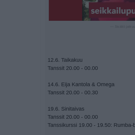
— Sisältö jatku
12.6. Taikakuu
Tanssit 20.00 - 00.00
14.6. Eija Kantola & Omega
Tanssit 20.00 - 00.30
19.6. Sinitaivas
Tanssit 20.00 - 00.00
Tanssikurssi 19.00 - 19.50: Rumba-b