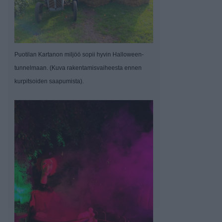
Puotilan Kartanon miljöö sopii hyvin Halloween-
tunnelmaan. (Kuva rakentamisvaiheesta ennen
kurpitsoiden saapumista).