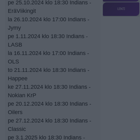
pe 25.10.2024 klo 18:30 Indians -
UINTI
EräViikingit
la 26.10.2024 klo 17:00 Indians -
Jymy
pe 1.11.2024 klo 18:30 Indians -
LASB
la 16.11.2024 klo 17:00 Indians -
OLS
to 21.11.2024 klo 18:30 Indians -
Happee
ke 27.11.2024 klo 18:30 Indians -
Nokian KrP
pe 20.12.2024 klo 18:30 Indians -
Oilers
pe 27.12.2024 klo 18:30 Indians -
Classic
pe 3.1.2025 klo 18:30 Indians -