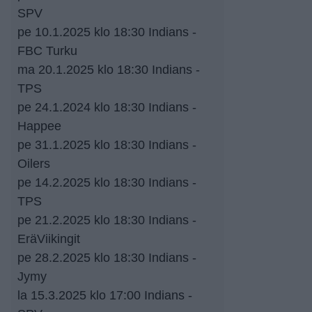
SPV
pe 10.1.2025 klo 18:30 Indians -
FBC Turku
ma 20.1.2025 klo 18:30 Indians -
TPS
pe 24.1.2024 klo 18:30 Indians -
Happee
pe 31.1.2025 klo 18:30 Indians -
Oilers
pe 14.2.2025 klo 18:30 Indians -
TPS
pe 21.2.2025 klo 18:30 Indians -
EräViikingit
pe 28.2.2025 klo 18:30 Indians -
Jymy
la 15.3.2025 klo 17:00 Indians -