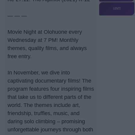
UINTI
— — —
Movie Night at Olohuone every
Wednesday at 7 PM! Monthly
themes, quality films, and always
free entry.
In November, we dive into
captivating documentary films! The
program features four inspiring films
that take us to different parts of the
world. The themes include art,
friendship, truffles, music, and
daring solo climbing – promising
unforgettable journeys through both