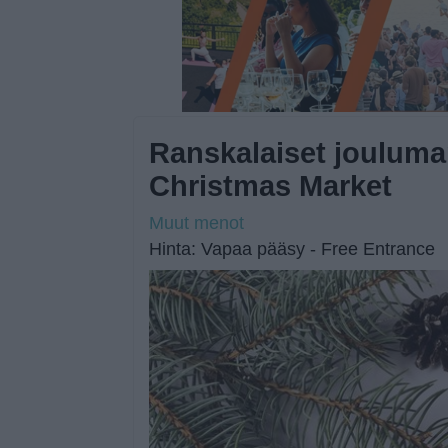
Ranskalaiset jouluma
Christmas Market
Muut menot
Hinta: Vapaa pääsy - Free Entrance