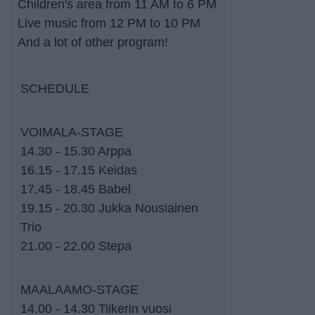
Children's area from 11 AM to 6 PM
Live music from 12 PM to 10 PM
And a lot of other program!
SCHEDULE
VOIMALA-STAGE
14.30 - 15.30 Arppa
16.15 - 17.15 Keidas
17.45 - 18.45 Babel
19.15 - 20.30 Jukka Nousiainen
Trio
21.00 - 22.00 Stepa
MAALAAMO-STAGE
14.00 - 14.30 Tiikerin vuosi