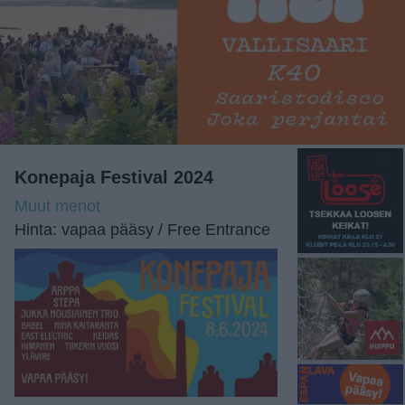
Konepaja Festival 2024
Muut menot
Hinta: vapaa pääsy / Free Entrance