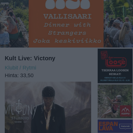
Kult Live: Victony
Klubit / Rytmi
Hinta: 33,50