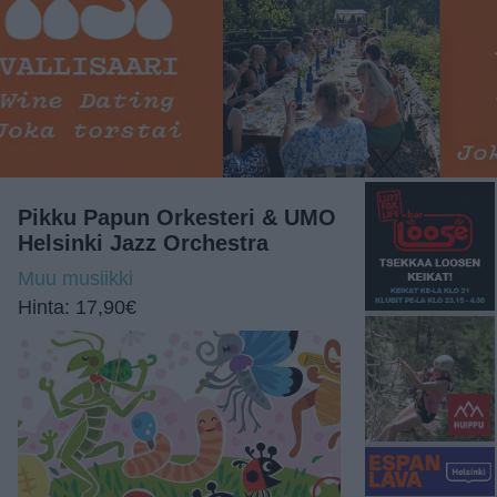
Pikku Papun Orkesteri & UMO
Helsinki Jazz Orchestra
Muu musiikki
Hinta: 17,90€