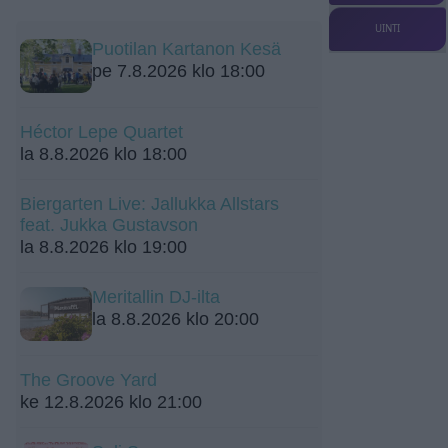
UINTI
Puotilan Kartanon Kesä
pe 7.8.2026 klo 18:00
Héctor Lepe Quartet
la 8.8.2026 klo 18:00
Biergarten Live: Jallukka Allstars
feat. Jukka Gustavson
la 8.8.2026 klo 19:00
Meritallin DJ-ilta
la 8.8.2026 klo 20:00
The Groove Yard
ke 12.8.2026 klo 21:00