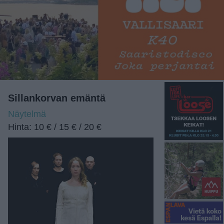
Sillankorvan emäntä
Näytelmä
Hinta: 10 € / 15 € / 20 €