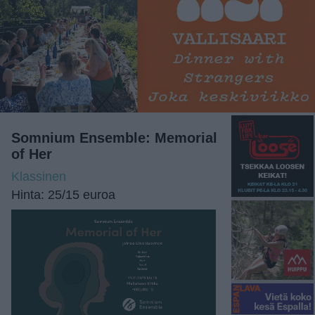
Somnium Ensemble: Memorial
of Her
Klassinen
Hinta: 25/15 euroa