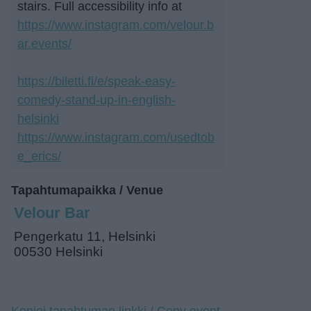
stairs. Full accessibility info at
https://www.instagram.com/velour.b
ar.events/
https://biletti.fi/e/speak-easy-
comedy-stand-up-in-english-
helsinki
https://www.instagram.com/usedtob
e_erics/
Tapahtumapaikka / Venue
Velour Bar
Pengerkatu 11, Helsinki
00530 Helsinki