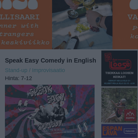
Speak Easy Comedy in English
Stand-up / Improvisaatio
Hinta: 7-12