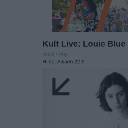
Kult Live: Louie Blue
Rock / Pop
Hinta: Alkaen 22 €