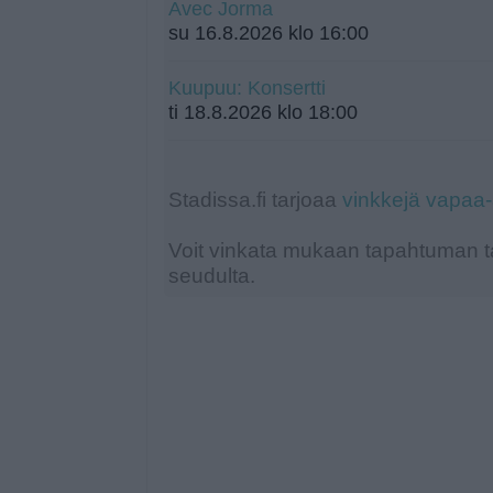
Avec Jorma
su 16.8.2026 klo 16:00
Kuupuu: Konsertti
ti 18.8.2026 klo 18:00
Stadissa.fi tarjoaa
vinkkejä vapaa
Voit vinkata mukaan tapahtuman ta
seudulta.