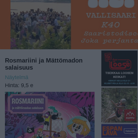
Rosmariini ja Mättömadon
salaisuus
Näytelmä
Hinta: 9,5 e