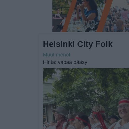
Helsinki City Folk
Muut menot
Hinta: vapaa pääsy