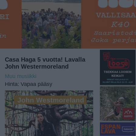
Casa Haga 5 vuotta! Lavalla
John Westermoreland
Muu musiikki
Hinta: Vapaa pääsy