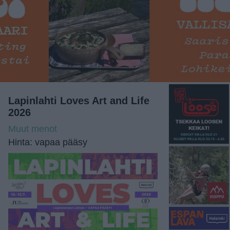
Lapinlahti Loves Art and Life
2026
Muut menot
Hinta: vapaa pääsy