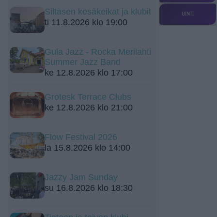
Siltasen kesäkeikat ja klubit
UINTI
ti 11.8.2026 klo 19:00
Gula Jazz - Rocka Merilahti
Summer Jazz Band
ke 12.8.2026 klo 17:00
Grotesk Terrace Clubs
ke 12.8.2026 klo 21:00
Flow Festival 2026
la 15.8.2026 klo 14:00
Jazzy Jam Sunday
su 16.8.2026 klo 18:30