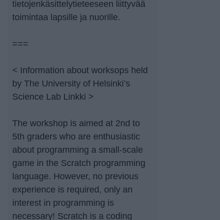
tietojenkäsittelytieteeseen liittyvää
toimintaa lapsille ja nuorille.
===
< Information about worksops held
by The University of Helsinki’s
Science Lab Linkki >
The workshop is aimed at 2nd to
5th graders who are enthusiastic
about programming a small-scale
game in the Scratch programming
language. However, no previous
experience is required, only an
interest in programming is
necessary! Scratch is a coding