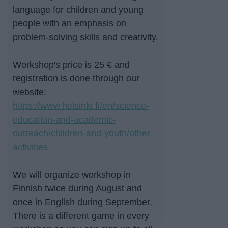
language for children and young
people with an emphasis on
problem-solving skills and creativity.
Workshop's price is 25 € and
registration is done through our
website:
https://www.helsinki.fi/en/science-
education-and-academic-
outreach/children-and-youth/other-
activities
We will organize workshop in
Finnish twice during August and
once in English during September.
There is a different game in every