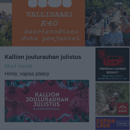
Kallion joulurauhan julistus
Muut menot
Hinta: vapaa pääsy