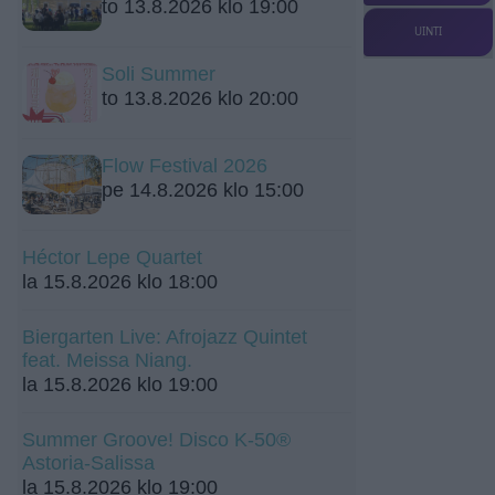
to 13.8.2026 klo 19:00
UINTI
Soli Summer
to 13.8.2026 klo 20:00
Flow Festival 2026
pe 14.8.2026 klo 15:00
Héctor Lepe Quartet
la 15.8.2026 klo 18:00
Biergarten Live: Afrojazz Quintet
feat. Meissa Niang.
la 15.8.2026 klo 19:00
Summer Groove! Disco K-50®
Astoria-Salissa
la 15.8.2026 klo 19:00