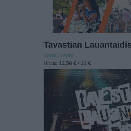
Tavastian Lauantaidi
Klubit / Rytmi
Hinta: 13,50 € / 12 €