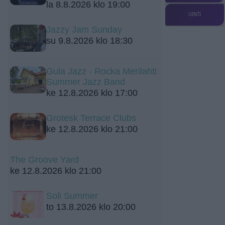
la 8.8.2026 klo 19:00
UINTI
Jazzy Jam Sunday
su 9.8.2026 klo 18:30
Gula Jazz - Rocka Merilahti
Summer Jazz Band
ke 12.8.2026 klo 17:00
Grotesk Terrace Clubs
ke 12.8.2026 klo 21:00
The Groove Yard
ke 12.8.2026 klo 21:00
Soli Summer
to 13.8.2026 klo 20:00