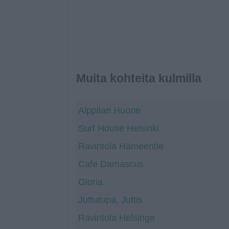
Muita kohteita kulmilla
Alppilan Huone
Surf House Helsinki
Ravintola Hämeentie
Cafe Damascus
Gloria
Juttutupa, Juttis
Ravintola Helsinge