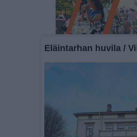
Eläintarhan huvila / Vi