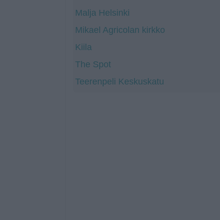
Malja Helsinki
Mikael Agricolan kirkko
Kiila
The Spot
Teerenpeli Keskuskatu