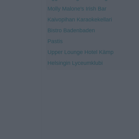
Molly Malone's Irish Bar
Kaivopihan Karaokekellari
Bistro Badenbaden
Pastis
Upper Lounge Hotel Kämp
Helsingin Lyceumklubi