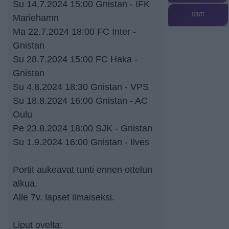
Su 14.7.2024 15:00 Gnistan - IFK
UINTI
Mariehamn
Ma 22.7.2024 18:00 FC Inter -
Gnistan
Su 28.7.2024 15:00 FC Haka -
Gnistan
Su 4.8.2024 18:30 Gnistan - VPS
Su 18.8.2024 16:00 Gnistan - AC
Oulu
Pe 23.8.2024 18:00 SJK - Gnistan
Su 1.9.2024 16:00 Gnistan - Ilves
Portit aukeavat tunti ennen ottelun
alkua.
Alle 7v. lapset ilmaiseksi.
Liput ovelta: