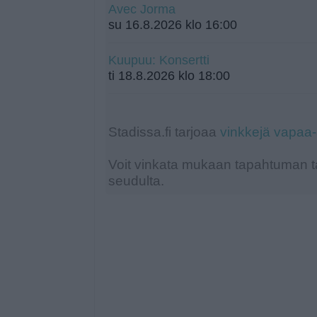
Avec Jorma
su 16.8.2026 klo 16:00
Kuupuu: Konsertti
ti 18.8.2026 klo 18:00
Stadissa.fi tarjoaa
vinkkejä vapaa
Voit vinkata mukaan tapahtuman ta
seudulta.