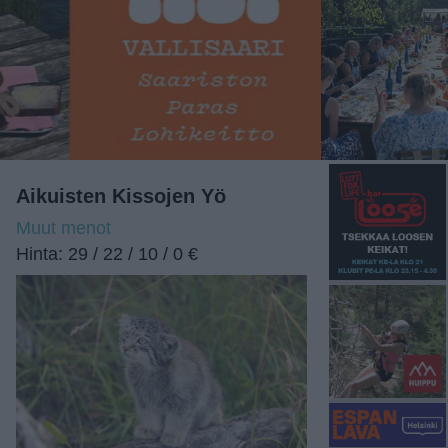
Aikuisten Kissojen Yö
Muut menot
Hinta: 29 / 22 / 10 / 0 €