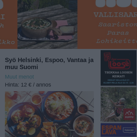
Syö Helsinki, Espoo, Vantaa ja
muu Suomi
Muut menot
Hinta: 12 € / annos