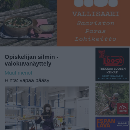
Opiskelijan silmin -
valokuvanäyttely
Muut menot
Hinta: vapaa pääsy