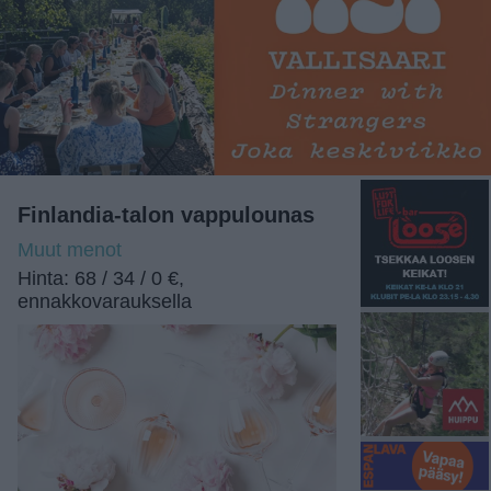
Finlandia-talon vappulounas
Muut menot
Hinta: 68 / 34 / 0 €,
ennakkovarauksella