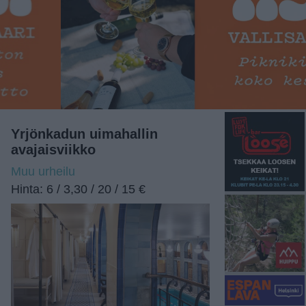
Yrjönkadun uimahallin
avajaisviikko
Muu urheilu
Hinta: 6 / 3,30 / 20 / 15 €