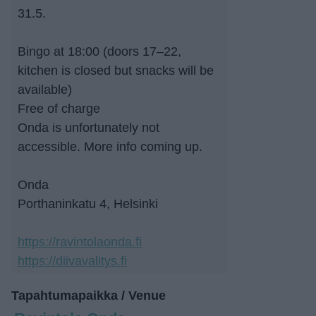
31.5.
Bingo at 18:00 (doors 17–22,
kitchen is closed but snacks will be
available)
Free of charge
Onda is unfortunately not
accessible. More info coming up.
Onda
Porthaninkatu 4, Helsinki
https://ravintolaonda.fi
https://diivavalitys.fi
Tapahtumapaikka / Venue