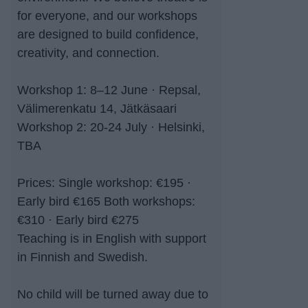
for everyone, and our workshops
are designed to build confidence,
creativity, and connection.
Workshop 1: 8–12 June · Repsal,
Välimerenkatu 14, Jätkäsaari
Workshop 2: 20-24 July · Helsinki,
TBA
Prices: Single workshop: €195 ·
Early bird €165 Both workshops:
€310 · Early bird €275
Teaching is in English with support
in Finnish and Swedish.
No child will be turned away due to