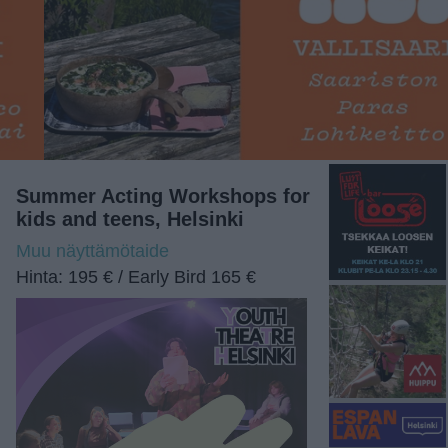
Summer Acting Workshops for
kids and teens, Helsinki
Muu näyttämötaide
Hinta: 195 € / Early Bird 165 €