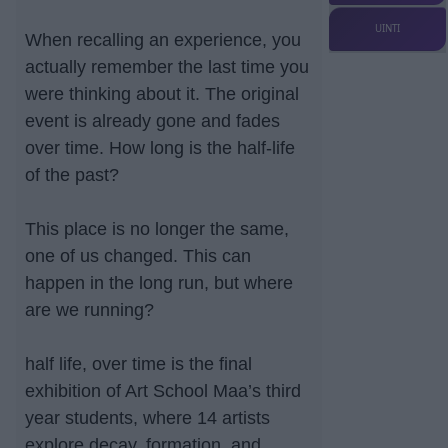
UINTI
When recalling an experience, you
actually remember the last time you
were thinking about it. The original
event is already gone and fades
over time. How long is the half-life
of the past?
This place is no longer the same,
one of us changed. This can
happen in the long run, but where
are we running?
half life, over time is the final
exhibition of Art School Maa’s third
year students, where 14 artists
explore decay, formation, and