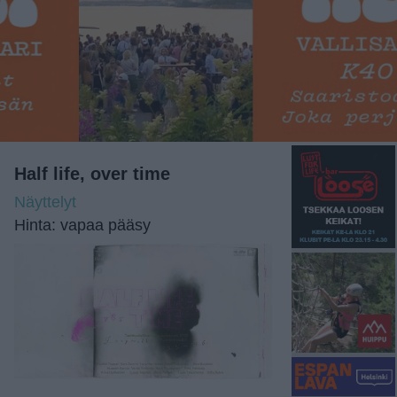
Half life, over time
Näyttelyt
Hinta: vapaa pääsy