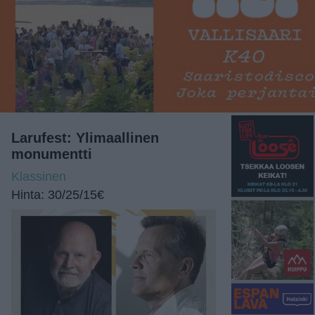
Larufest: Ylimaallinen
monumentti
Klassinen
Hinta: 30/25/15€