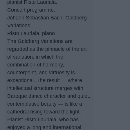
pianist Risto Lauriala.
Concert programme:
Johann Sebastian Bach: Goldberg
Variations
Risto Lauriala, piano
The Goldberg Variations are
regarded as the pinnacle of the art
of variation, in which the
combination of harmony,
counterpoint, and virtuosity is
exceptional. The result — where
intellectual structure merges with
Baroque dance character and quiet,
contemplative beauty — is like a
cathedral rising toward the light.
Pianist Risto Lauriala, who has
enjoyed a long and international