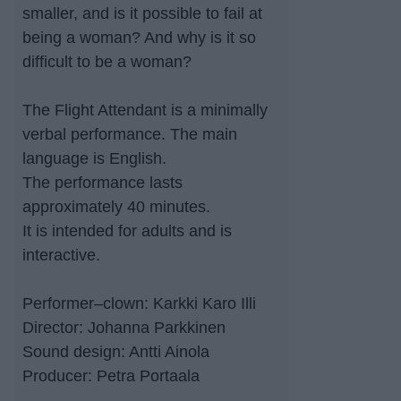
smaller, and is it possible to fail at
being a woman? And why is it so
difficult to be a woman?
The Flight Attendant is a minimally
verbal performance. The main
language is English.
The performance lasts
approximately 40 minutes.
It is intended for adults and is
interactive.
Performer–clown: Karkki Karo Illi
Director: Johanna Parkkinen
Sound design: Antti Ainola
Producer: Petra Portaala