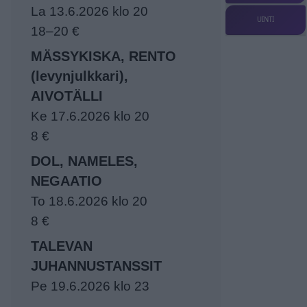
La 13.6.2026 klo 20
UINTI
18–20 €
MÄSSYKISKA, RENTO
(levynjulkkari),
AIVOTÄLLI
Ke 17.6.2026 klo 20
8 €
DOL, NAMELES,
NEGAATIO
To 18.6.2026 klo 20
8 €
TALEVAN
JUHANNUSTANSSIT
Pe 19.6.2026 klo 23