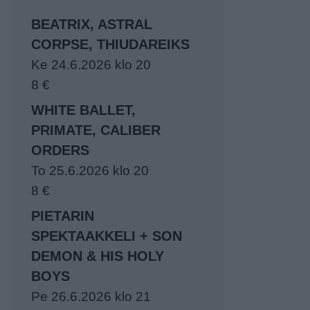
BEATRIX, ASTRAL
CORPSE, THIUDAREIKS
Ke 24.6.2026 klo 20
8 €
WHITE BALLET,
PRIMATE, CALIBER
ORDERS
To 25.6.2026 klo 20
8 €
PIETARIN
SPEKTAAKKELI + SON
DEMON & HIS HOLY
BOYS
Pe 26.6.2026 klo 21