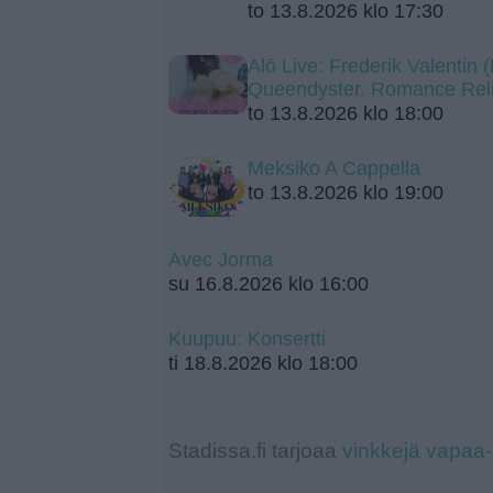
to 13.8.2026 klo 17:30
Alō Live: Frederik Valentin
Queendyster, Romance Rel
to 13.8.2026 klo 18:00
Meksiko A Cappella
to 13.8.2026 klo 19:00
Avec Jorma
su 16.8.2026 klo 16:00
Kuupuu: Konsertti
ti 18.8.2026 klo 18:00
Stadissa.fi tarjoaa
vinkkejä vapaa