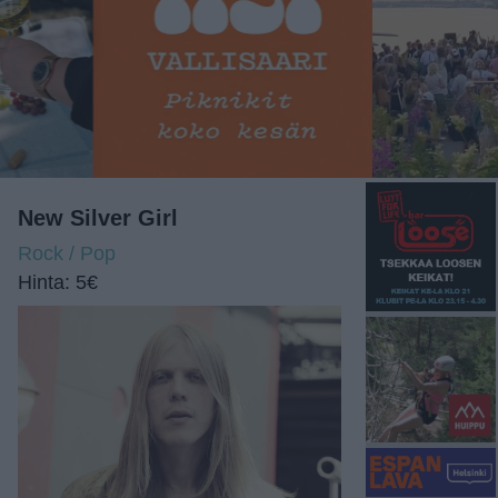
New Silver Girl
Rock / Pop
Hinta: 5€