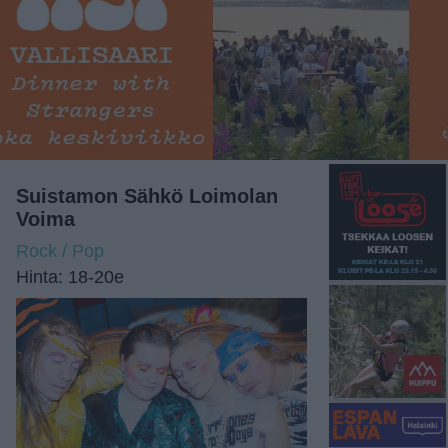
Suistamon Sähkö Loimolan
Voima
Rock / Pop
Hinta: 18-20e