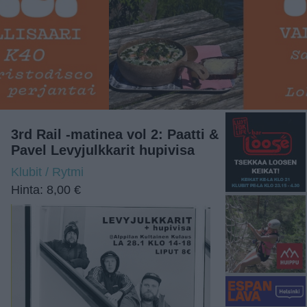
3rd Rail -matinea vol 2: Paatti &
Pavel Levyjulkkarit hupivisa
Klubit / Rytmi
Hinta: 8,00 €