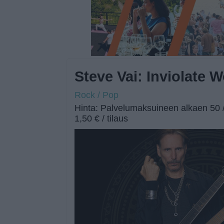
Steve Vai: Inviolate 
Rock / Pop
Hinta: Palvelumaksuineen alkaen 50 / 
1,50 € / tilaus