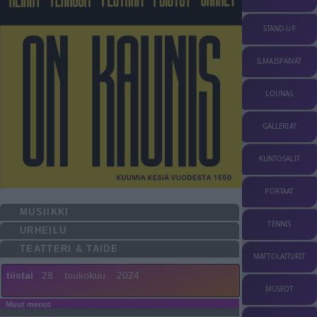
STAND-UP
ILMAISPÄIVÄT
LOUNAS
GALLERIAT
KUNTOSALIT
PORTAAT
MUSIIKKI
TENNIS
URHEILU
TEATTERI & TAIDE
MATTOLAITURIT
tiistai
28
toukokuu
2024
MUSEOT
Muut menot