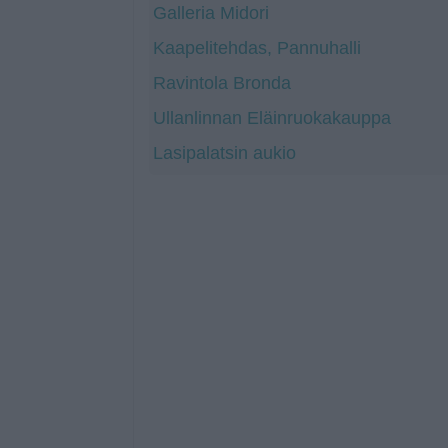
Galleria Midori
Kaapelitehdas, Pannuhalli
Ravintola Bronda
Ullanlinnan Eläinruokakauppa
Lasipalatsin aukio