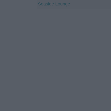
Seaside Lounge